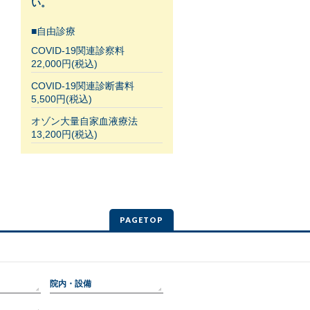
い。
■自由診療
COVID-19関連診察料
22,000円(税込)
COVID-19関連診断書料
5,500円(税込)
オゾン大量自家血液療法
13,200円(税込)
PAGETOP
院内・設備