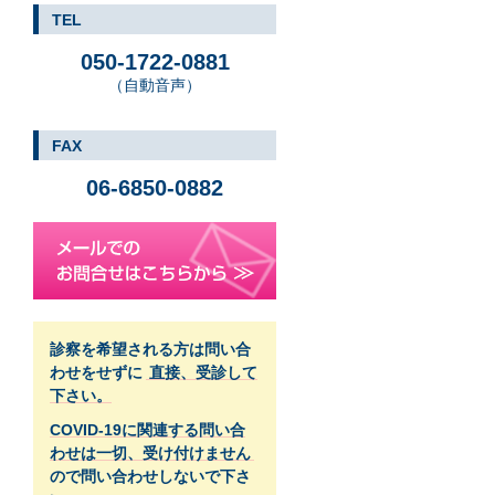
TEL
050-1722-0881
（自動音声）
FAX
06-6850-0882
診察を希望される方は問い合
わせをせずに
直接、受診して
下さい。
COVID-19に関連する問い合
わせは一切、受け付けません
ので問い合わせしないで下さ