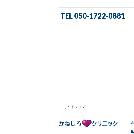
TEL 050-1722-0881
サイトマップ