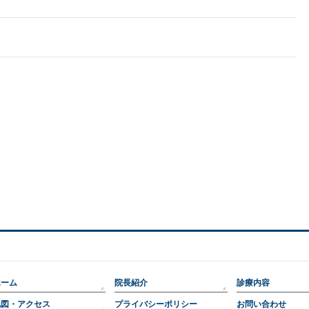
ホーム
院長紹介
診療内容
地図・アクセス
プライバシーポリシー
お問い合わせ