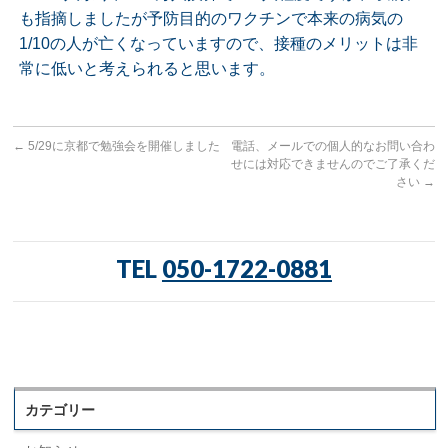
も指摘しましたが予防目的のワクチンで本来の病気の
1/10の人が亡くなっていますので、接種のメリットは非
常に低いと考えられると思います。
←
5/29に京都で勉強会を開催しました
電話、メールでの個人的なお問い合わ
せには対応できませんのでご了承くだ
さい
→
TEL
050-1722-0881
カテゴリー