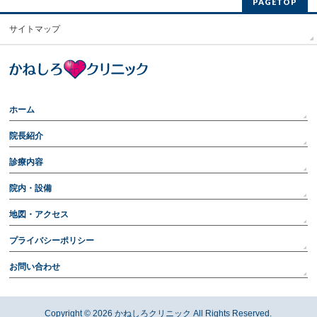
PAGETOP
サイトマップ
ホーム
院長紹介
診療内容
院内・設備
地図・アクセス
プライバシーポリシー
お問い合わせ
Copyright © 2026
かねしろクリニック
All Rights Reserved.