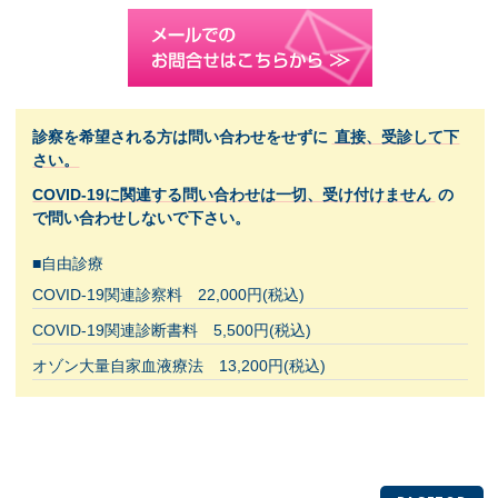
診察を希望される方は問い合わせをせずに
直接、受診して下
さい。
COVID-19に関連する問い合わせは一切、受け付けません
の
で問い合わせしないで下さい。
■自由診療
COVID-19関連診察料 22,000円(税込)
COVID-19関連診断書料 5,500円(税込)
オゾン大量自家血液療法 13,200円(税込)