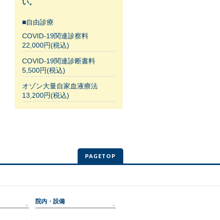
い。
■自由診療
COVID-19関連診察料
22,000円(税込)
COVID-19関連診断書料
5,500円(税込)
オゾン大量自家血液療法
13,200円(税込)
PAGETOP
院内・設備