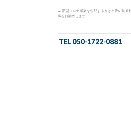
←
新型コロナ感染を心配する方は市販の抗原
事をお勧めします
TEL 050-1722-0881