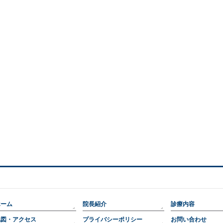
ホーム
院長紹介
診療内容
地図・アクセス
プライバシーポリシー
お問い合わせ