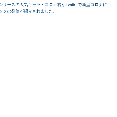
リーズの人気キャラ・コロナ君がTwitterで新型コロナに
ックの発信が紹介されました。
。