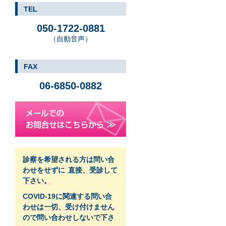
TEL
050-1722-0881
（自動音声）
FAX
06-6850-0882
診察を希望される方は問い合
わせをせずに
直接、受診して
下さい。
COVID-19に関連する問い合
わせは一切、受け付けません
ので問い合わせしないで下さ