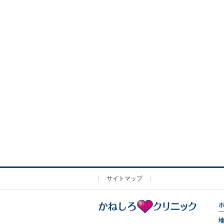
サイトマップ