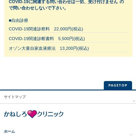
COVID-19に関連する問い合わせは一切、受け付けません
の
で問い合わせしないで下さい。
■自由診療
COVID-19関連診察料 22,000円(税込)
COVID-19関連診断書料 5,500円(税込)
オゾン大量自家血液療法 13,200円(税込)
PAGETOP
サイトマップ
ホーム