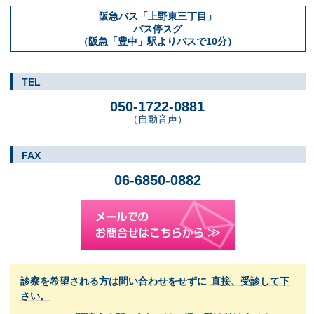
阪急バス「上野東三丁目」
バス停スグ
（阪急「豊中」駅よりバスで10分）
TEL
050-1722-0881
（自動音声）
FAX
06-6850-0882
診察を希望される方は問い合わせをせずに
直接、受診して下
さい。