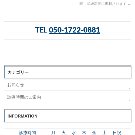
聞・産経新聞に掲載されます
→
TEL
050-1722-0881
カテゴリー
お知らせ
診療時間のご案内
INFORMATION
診療時間
月
火
水
木
金
土
日祝