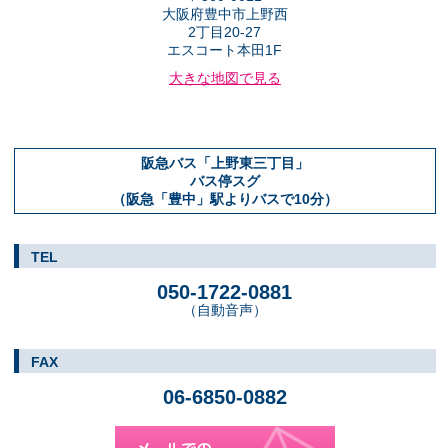
大阪府豊中市上野西
2丁目20-27
エスコート本田1F
大きな地図で見る
阪急バス「上野東三丁目」
バス停スグ
（阪急「豊中」駅よりバスで10分）
TEL
050-1722-0881
（自動音声）
FAX
06-6850-0882