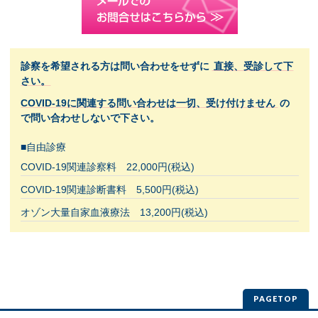
診察を希望される方は問い合わせをせずに
直接、受診して下
さい。
COVID-19に関連する問い合わせは一切、受け付けません
の
で問い合わせしないで下さい。
■自由診療
COVID-19関連診察料 22,000円(税込)
COVID-19関連診断書料 5,500円(税込)
オゾン大量自家血液療法 13,200円(税込)
PAGETOP