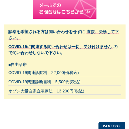
診察を希望される方は問い合わせをせずに
直接、受診して下
さい。
COVID-19に関連する問い合わせは一切、受け付けません
の
で問い合わせしないで下さい。
■自由診療
COVID-19関連診察料 22,000円(税込)
COVID-19関連診断書料 5,500円(税込)
オゾン大量自家血液療法 13,200円(税込)
PAGETOP