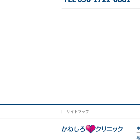
サイトマップ