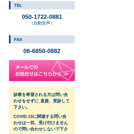
TEL
050-1722-0881
（自動音声）
FAX
06-6850-0882
診察を希望される方は問い合
わせをせずに
直接、受診して
下さい。
COVID-19に関連する問い合
わせは一切、受け付けません
ので問い合わせしないで下さ