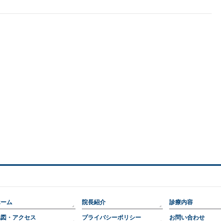
ホーム
院長紹介
診療内容
地図・アクセス
プライバシーポリシー
お問い合わせ