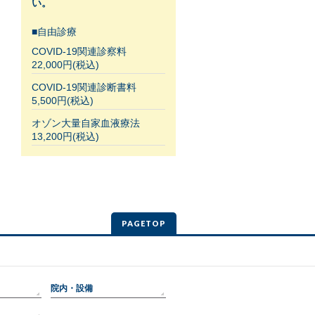
い。
■自由診療
COVID-19関連診察料
22,000円(税込)
COVID-19関連診断書料
5,500円(税込)
オゾン大量自家血液療法
13,200円(税込)
PAGETOP
院内・設備