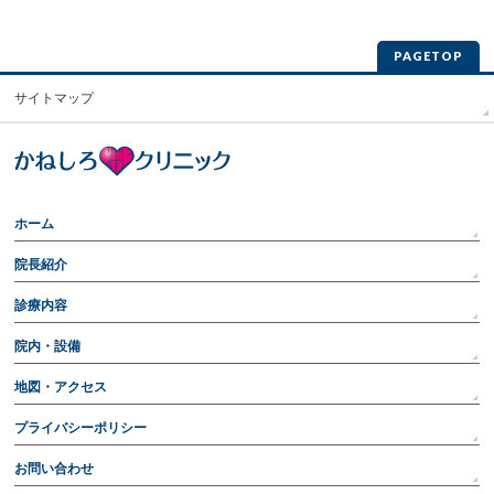
PAGETOP
サイトマップ
ホーム
院長紹介
診療内容
院内・設備
地図・アクセス
プライバシーポリシー
お問い合わせ