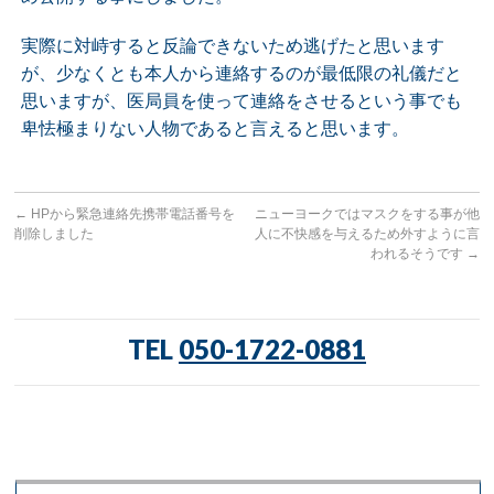
実際に対峙すると反論できないため逃げたと思います
が、少なくとも本人から連絡するのが最低限の礼儀だと
思いますが、医局員を使って連絡をさせるという事でも
卑怯極まりない人物であると言えると思います。
←
HPから緊急連絡先携帯電話番号を
ニューヨークではマスクをする事が他
削除しました
人に不快感を与えるため外すように言
われるそうです
→
TEL
050-1722-0881