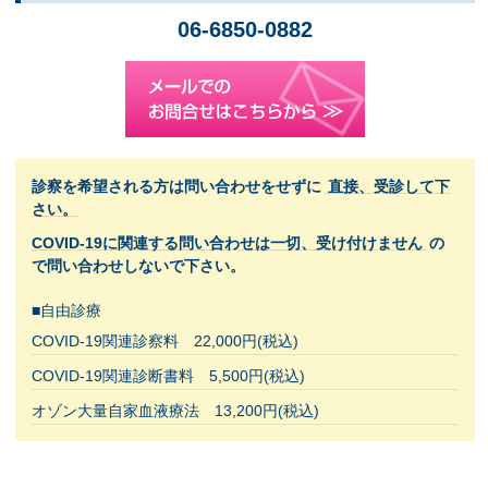
06-6850-0882
診察を希望される方は問い合わせをせずに
直接、受診して下
さい。
COVID-19に関連する問い合わせは一切、受け付けません
の
で問い合わせしないで下さい。
■自由診療
COVID-19関連診察料 22,000円(税込)
COVID-19関連診断書料 5,500円(税込)
オゾン大量自家血液療法 13,200円(税込)