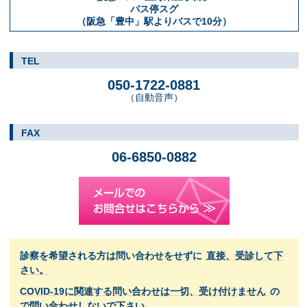
バス停スグ
（阪急「豊中」駅よりバスで10分）
TEL
050-1722-0881
（自動音声）
FAX
06-6850-0882
診察を希望される方は問い合わせをせずに
直接、受診して下
さい。
COVID-19に関連する問い合わせは一切、受け付けません
の
で問い合わせしないで下さい。