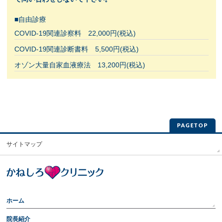
■自由診療
COVID-19関連診察料 22,000円(税込)
COVID-19関連診断書料 5,500円(税込)
オゾン大量自家血液療法 13,200円(税込)
PAGETOP
サイトマップ
ホーム
院長紹介